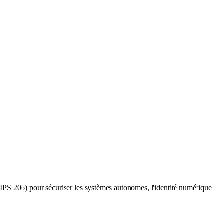
IPS 206) pour sécuriser les systèmes autonomes, l'identité numérique