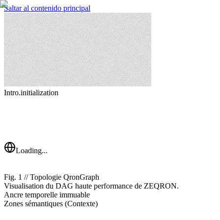
Saltar al contenido principal
Intro.initialization
Loading...
Fig. 1 // Topologie QronGraph
Visualisation du DAG haute performance de ZEQRON.
Ancre temporelle immuable
Zones sémantiques (Contexte)