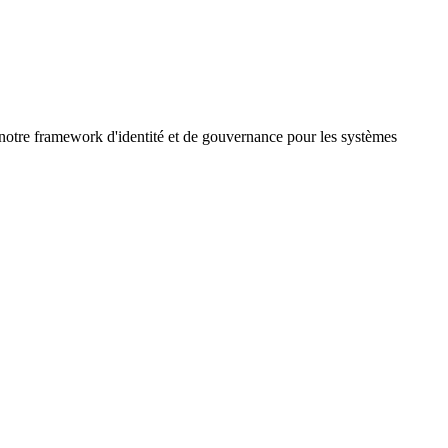
re framework d'identité et de gouvernance pour les systèmes