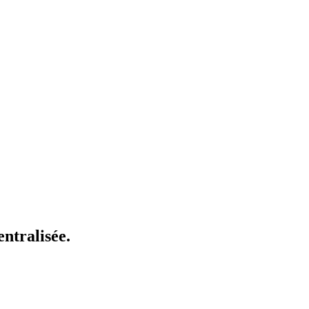
ntralisée.