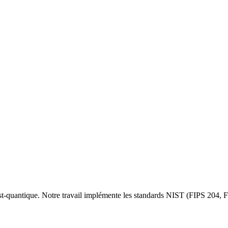
t-quantique. Notre travail implémente les standards NIST (FIPS 204, F