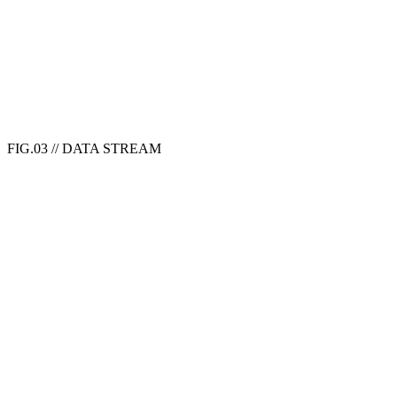
FIG.03 // DATA STREAM